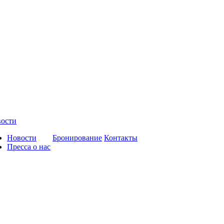
ости
Новости
Бронирование
Контакты
Пресса о нас