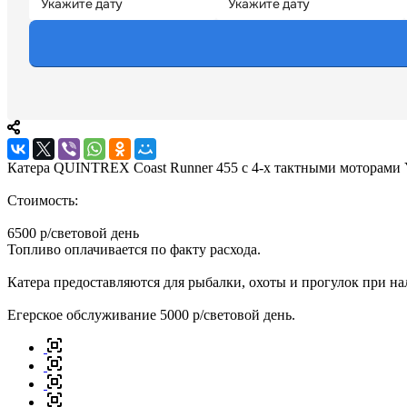
Катера QUINTREX Coast Runner 455 с 4-х тактными моторами Ya
Cтоимость:
6500 р/световой день
Топливо оплачивается по факту расхода.
Катера предоставляются для рыбалки, охоты и прогулок при н
Егерское обслуживание 5000 р/световой день.