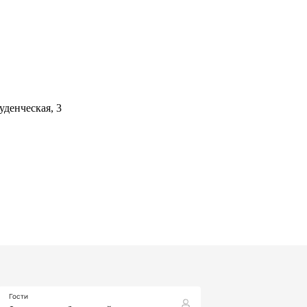
уденческая, 3