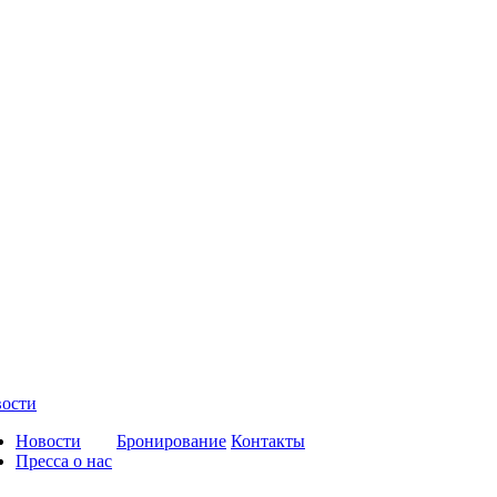
ости
Новости
Бронирование
Контакты
Пресса о нас