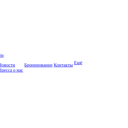
ти
Ещё
Новости
Бронирование
Контакты
Пресса о нас