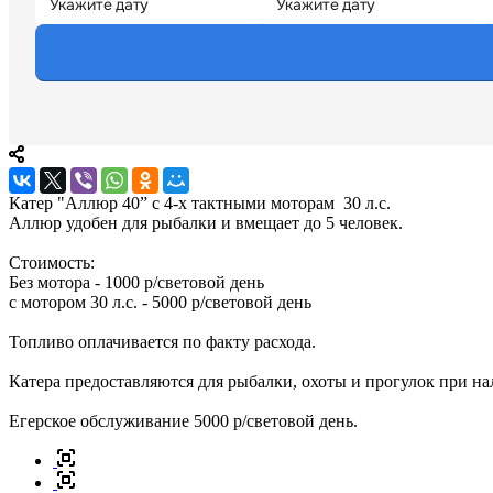
Катер "Аллюр 40” с 4-х тактными моторам 30 л.с.
Аллюр удобен для рыбалки и вмещает до 5 человек.
Cтоимость:
Без мотора - 1000 р/световой день
с мотором 30 л.с. - 5000 р/световой день
Топливо оплачивается по факту расхода.
Катера предоставляются для рыбалки, охоты и прогулок при н
Егерское обслуживание 5000 р/световой день.