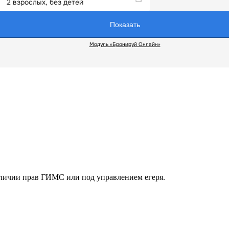
аличии прав ГИМС или под управлением егеря.