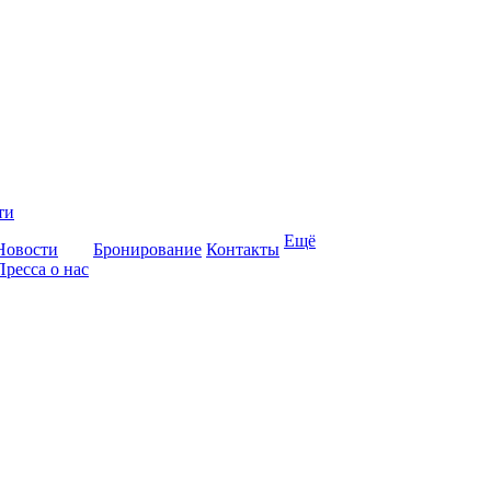
ти
Ещё
Новости
Бронирование
Контакты
Пресса о нас