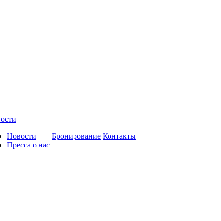
ости
Новости
Бронирование
Контакты
Пресса о нас