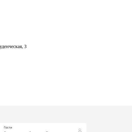
уденческая, 3