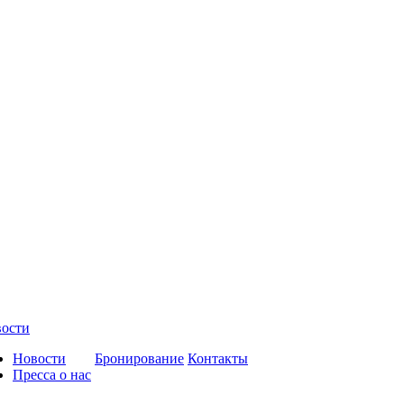
ости
Новости
Бронирование
Контакты
Пресса о нас