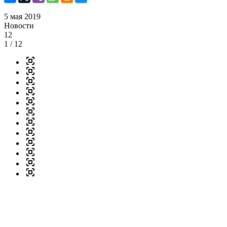
5 мая 2019
Новости
12
1
/ 12