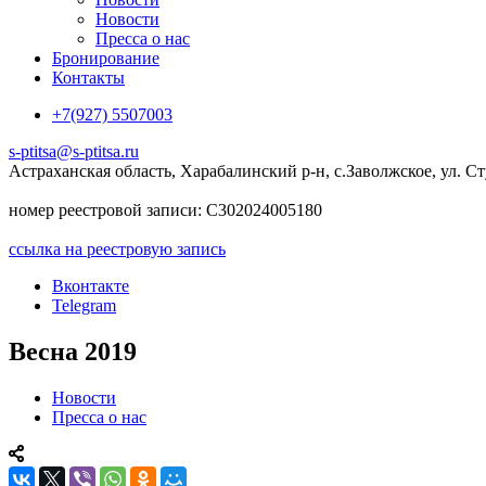
Новости
Пресса о нас
Бронирование
Контакты
+7(927) 5507003
s-ptitsa@s-ptitsa.ru
Астраханская область, Харабалинский р-н, с.Заволжское, ул. Ст
номер реестровой записи: С302024005180
ссылка на реестровую запись
Вконтакте
Telegram
Весна 2019
Новости
Пресса о нас