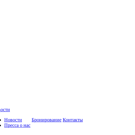
ости
Новости
Бронирование
Контакты
Пресса о нас