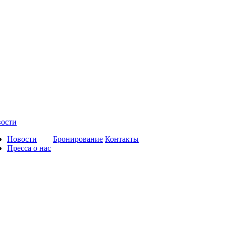
ости
Новости
Бронирование
Контакты
Пресса о нас