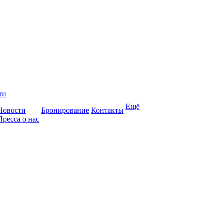
ти
Ещё
Новости
Бронирование
Контакты
Пресса о нас