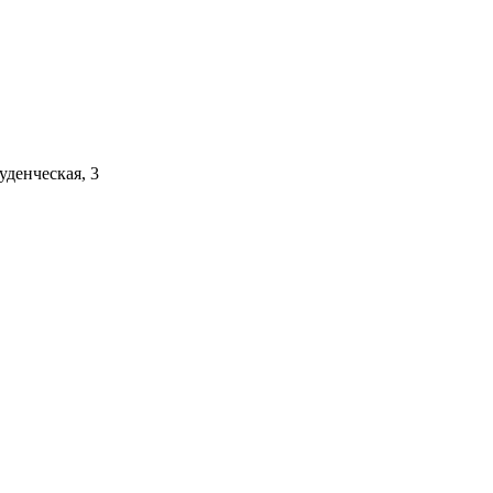
уденческая, 3