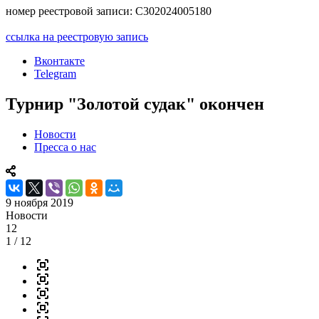
номер реестровой записи: С302024005180
ссылка на реестровую запись
Вконтакте
Telegram
Турнир "Золотой судак" окончен
Новости
Пресса о нас
9 ноября 2019
Новости
12
1
/ 12