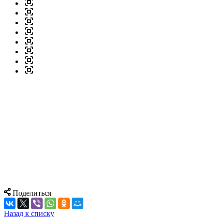
Поделиться
Назад к списку