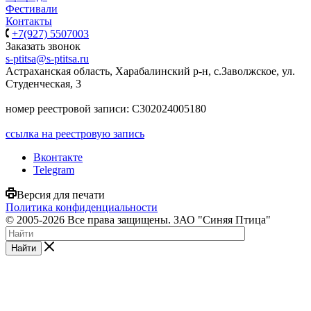
Фестивали
Контакты
+7(927) 5507003
Заказать звонок
s-ptitsa@s-ptitsa.ru
Астраханская область, Харабалинский р-н, с.Заволжское, ул.
Студенческая, 3
номер реестровой записи: С302024005180
ссылка на реестровую запись
Вконтакте
Telegram
Версия для печати
Политика конфиденциальности
© 2005-2026 Все права защищены. ЗАО "Синяя Птица"
Найти