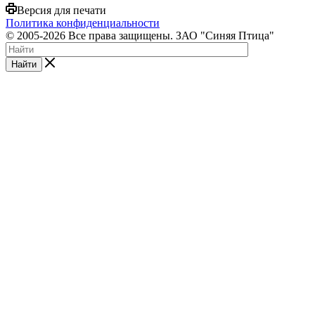
Версия для печати
Политика конфиденциальности
© 2005-2026 Все права защищены. ЗАО "Синяя Птица"
Найти