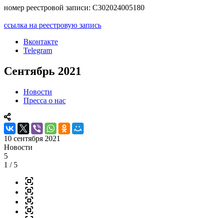
номер реестровой записи: С302024005180
ссылка на реестровую запись
Вконтакте
Telegram
Сентябрь 2021
Новости
Пресса о нас
10 сентября 2021
Новости
5
1
/ 5